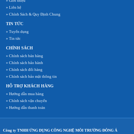
» Giới thiệu
» Liên hệ
» Chính Sách & Quy Định Chung
TIN TỨC
» Tuyển dụng
» Tin tức
CHÍNH SÁCH
» Chính sách bán hàng
» Chính sách bảo hành
» Chính sách đổi hàng
» Chính sách bảo mật thông tin
HỖ TRỢ KHÁCH HÀNG
» Hướng dẫn mua hàng
» Chính sách vận chuyển
» Hướng dẫn thanh toán
Công ty TNHH ỨNG DỤNG CÔNG NGHỆ MÔI TRƯỜNG ĐÔNG Á